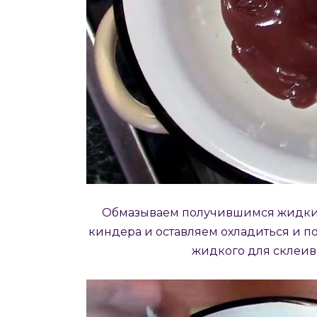
Обмазываем получившимся жидки
киндера и оставляем охладиться и п
жидкого для склеив