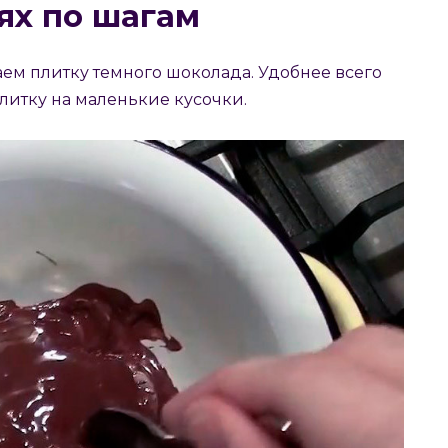
ях по шагам
ем плитку темного шоколада. Удобнее всего
литку на маленькие кусочки.