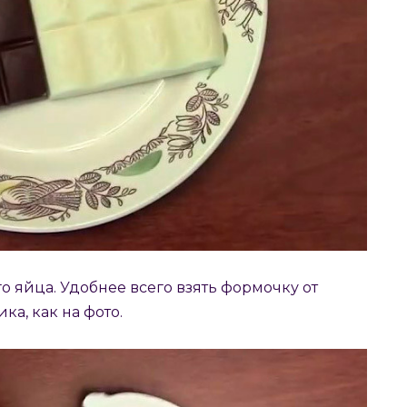
 яйца. Удобнее всего взять формочку от
а, как на фото.