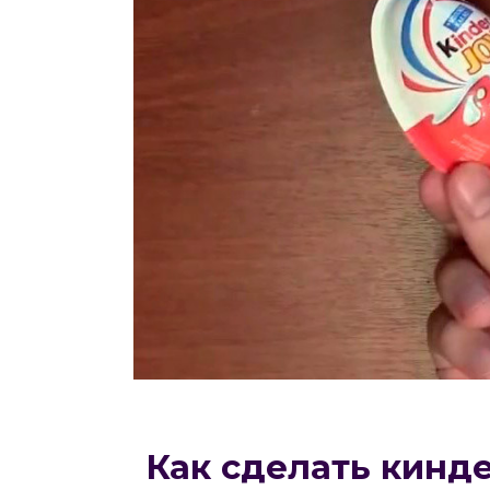
Как сделать кинд