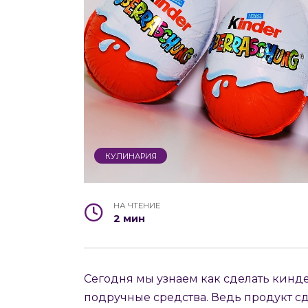
КУЛИНАРИЯ
НА ЧТЕНИЕ
2 мин
Сегодня мы узнаем как сделать кинд
подручные средства. Ведь продукт с