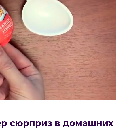
ер сюрприз в домашних