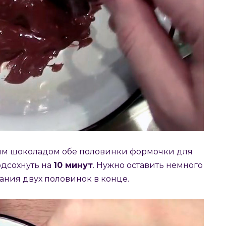
м шоколадом обе половинки формочки для
одсохнуть на
10 минут
. Нужно оставить немного
ания двух половинок в конце.